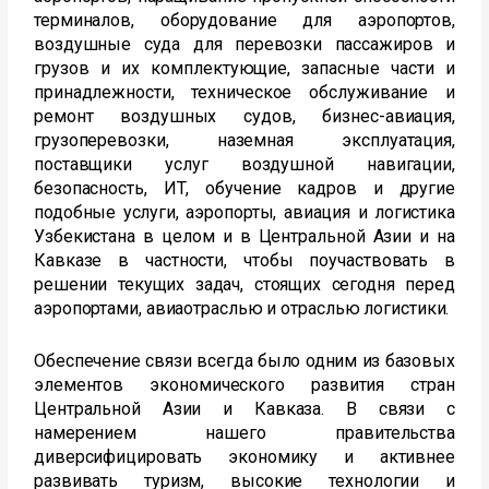
терминалов, оборудование для аэропортов,
воздушные суда для перевозки пассажиров и
грузов и их комплектующие, запасные части и
принадлежности, техническое обслуживание и
ремонт воздушных судов, бизнес-авиация,
грузоперевозки, наземная эксплуатация,
поставщики услуг воздушной навигации,
безопасность, ИТ, обучение кадров и другие
подобные услуги, аэропорты, авиация и логистика
Узбекистана в целом и в Центральной Азии и на
Кавказе в частности, чтобы поучаствовать в
решении текущих задач, стоящих сегодня перед
аэропортами, авиаотраслью и отраслью логистики.
Обеспечение связи всегда было одним из базовых
элементов экономического развития стран
Центральной Азии и Кавказа. В связи с
намерением нашего правительства
диверсифицировать экономику и активнее
развивать туризм, высокие технологии и