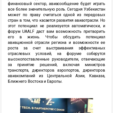
финансовый сектор, авиасообщение будет играть
все более значительную роль. Сегодня Узбекистан
может по праву считаться одной из передовых
стран в том, что касается развития авиаотрасли. Но
этот потенциал не реализуется автоматически, и
форум UAALF даст вам возможность претворить
его в жизнь. Чтобы обсудить потенциал
авиационной отрасли региона и возможности ее
роста за счет выстраивания эффективных
отраслевых условий, на форуме соберутся
высокопоставленные руководители, отвечающие
за принятие решений, включая министров
транспорта, директоров аэропортов, директоров
авиакомпаний из Центральной Азии, Кавказа,
Ближнего Востока и Европы.