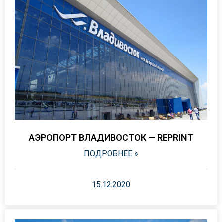
АЭРОПОРТ ВЛАДИВОСТОК — REPRINT
ПОДРОБНЕЕ »
15.12.2020