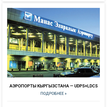
АЭРОПОРТЫ КЫРГЫЗСТАНА — UDPS+LDCS
ПОДРОБНЕЕ »