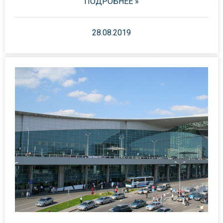
ПОДРОБНЕЕ »
28.08.2019