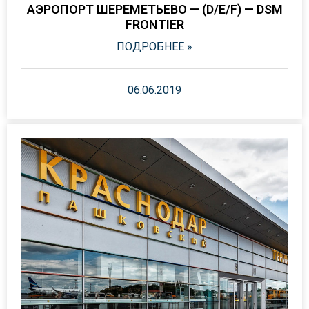
АЭРОПОРТ ШЕРЕМЕТЬЕВО — (D/E/F) — DSM
FRONTIER
ПОДРОБНЕЕ »
06.06.2019