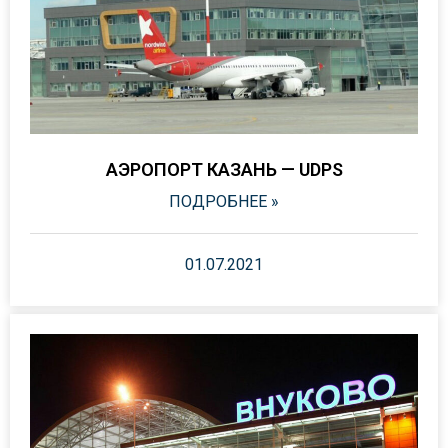
АЭРОПОРТ КАЗАНЬ — UDPS
ПОДРОБНЕЕ »
01.07.2021