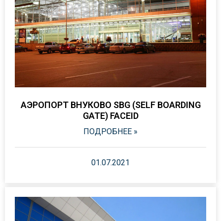
АЭРОПОРТ ВНУКОВО SBG (SELF BOARDING
GATE) FACEID
ПОДРОБНЕЕ »
01.07.2021