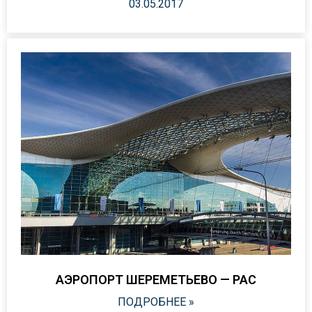
03.05.2017
АЭРОПОРТ ШЕРЕМЕТЬЕВО — PAC
ПОДРОБНЕЕ »