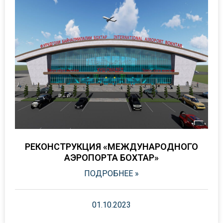
РЕКОНСТРУКЦИЯ «МЕЖДУНАРОДНОГО
АЭРОПОРТА БОХТАР»
ПОДРОБНЕЕ »
01.10.2023