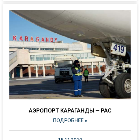
АЭРОПОРТ КАРАГАНДЫ — PAC
ПОДРОБНЕЕ »