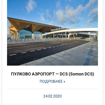
ПУЛКОВО АЭРОПОРТ — DCS (Somon DCS)
ПОДРОБНЕЕ »
24.02.2020