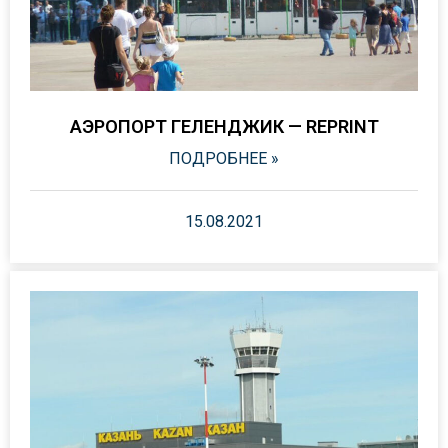
АЭРОПОРТ ГЕЛЕНДЖИК — REPRINT
ПОДРОБНЕЕ »
15.08.2021