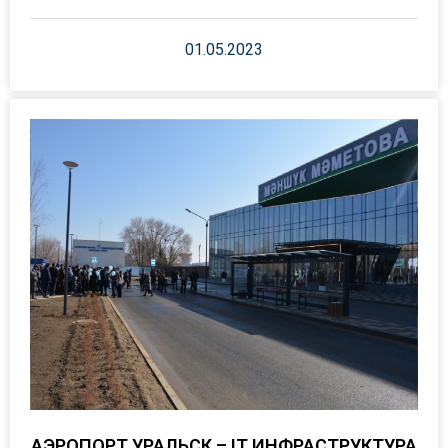
01.05.2023
АЭРОПОРТ УРАЛЬСК – IT ИНФРАСТРУКТУРА