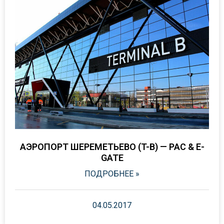
АЭРОПОРТ ШЕРЕМЕТЬЕВО (T-B) — PAC & E-
GATE
ПОДРОБНЕЕ »
04.05.2017