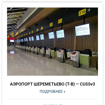
АЭРОПОРТ ШЕРЕМЕТЬЕВО (T-B) — CUSSv3
ПОДРОБНЕЕ »