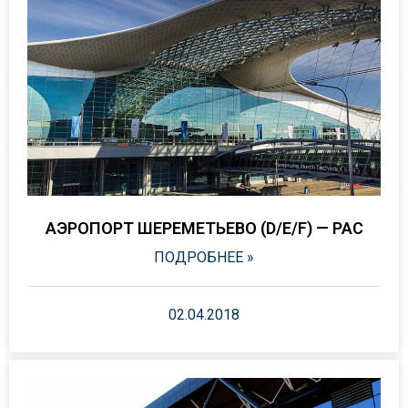
АЭРОПОРТ ШЕРЕМЕТЬЕВО (D/E/F) — PAC
ПОДРОБНЕЕ »
02.04.2018