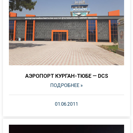
АЭРОПОРТ КУРГАН-ТЮБЕ — DCS
ПОДРОБНЕЕ »
01.06.2011