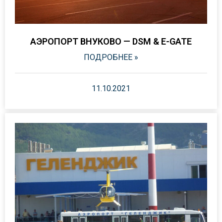
АЭРОПОРТ ВНУКОВО — DSM & E-GATE
ПОДРОБНЕЕ »
11.10.2021