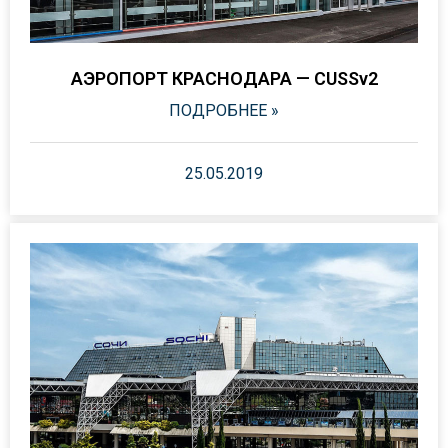
АЭРОПОРТ КРАСНОДАРА — CUSSv2
ПОДРОБНЕЕ »
25.05.2019