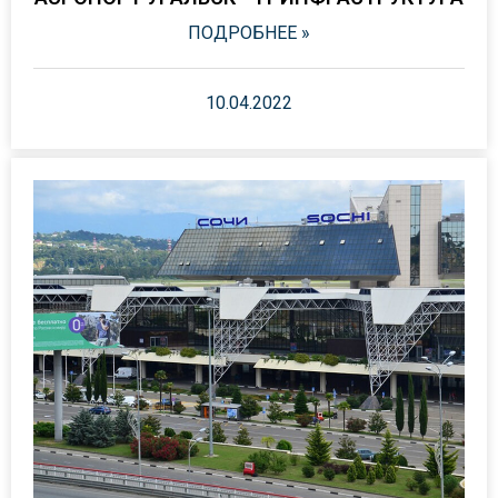
ПОДРОБНЕЕ »
10.04.2022