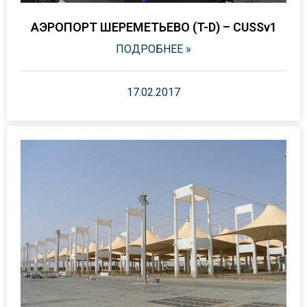
АЭРОПОРТ ШЕРЕМЕТЬЕВО (T-D) – CUSSv1
ПОДРОБНЕЕ »
17.02.2017