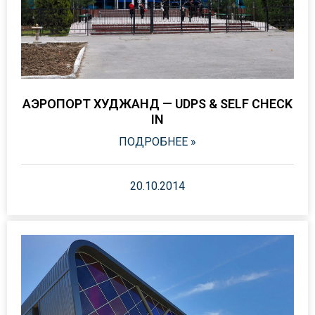
АЭРОПОРТ ХУДЖАНД — UDPS & SELF CHECK
IN
ПОДРОБНЕЕ »
20.10.2014