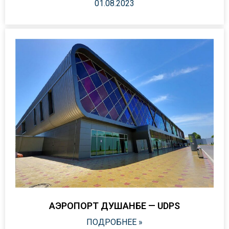
01.08.2023
АЭРОПОРТ ДУШАНБЕ — UDPS
ПОДРОБНЕЕ »