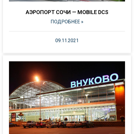
АЭРОПОРТ СОЧИ — MOBILE DCS
ПОДРОБНЕЕ »
09.11.2021