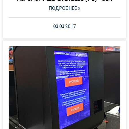
ПОДРОБНЕЕ »
03.03.2017