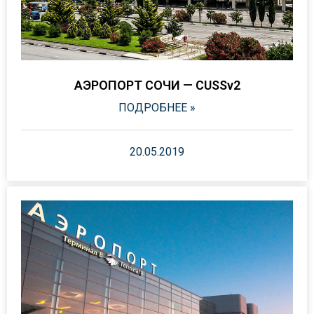
АЭРОПОРТ СОЧИ — CUSSv2
ПОДРОБНЕЕ »
20.05.2019