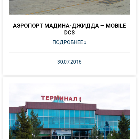
АЭРОПОРТ МАДИНА-ДЖИДДА — MOBILE
DCS
ПОДРОБНЕЕ »
30.07.2016