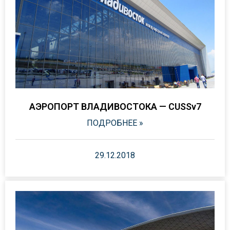
АЭРОПОРТ ВЛАДИВОСТОКА — CUSSv7
ПОДРОБНЕЕ »
29.12.2018