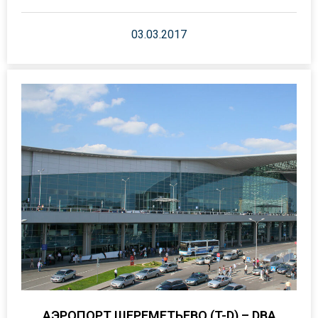
03.03.2017
АЭРОПОРТ ШЕРЕМЕТЬЕВО (T-D) – DBA