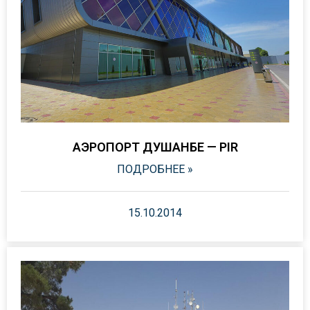
АЭРОПОРТ ДУШАНБЕ — PIR
ПОДРОБНЕЕ »
15.10.2014