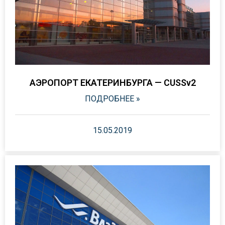
АЭРОПОРТ ЕКАТЕРИНБУРГА — CUSSv2
ПОДРОБНЕЕ »
15.05.2019