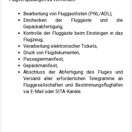
Bearbeitung von Fluggastlisten (PNL/ADL),
Einchecken der Fluggäste und die
Gepäckabfertigung,
Kontrolle der Fluggäste beim Einsteigen in das
Flugzeug,
Verarbeitung elektronischer Tickets,
Druck von Flugdokumenten,
Passagiermanifest,
Gepäckmanifest,
Abschluss der Abfertigung des Fluges und
Versand aller erforderlichen Telegramme an
Fluggesellschaften und Bestimmungsflughäfen
via E-Mail oder SITA-Kanäle.