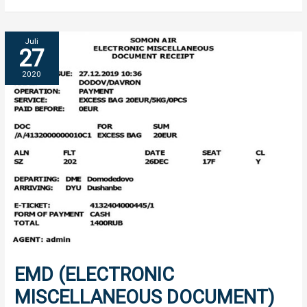
EMD
Juli
27
(ELECTRONIC
MISCELLANEOUS
2020
DOCUMENT)
EMD (ELECTRONIC
MISCELLANEOUS DOCUMENT)