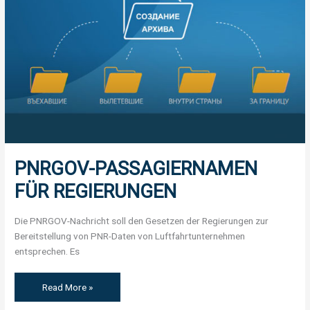
PNRGOV-PASSAGIERNAMEN
FÜR REGIERUNGEN
Die PNRGOV-Nachricht soll den Gesetzen der Regierungen zur
Bereitstellung von PNR-Daten von Luftfahrtunternehmen
entsprechen. Es
Read More »